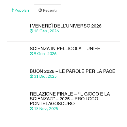
Popolari
Recenti
I VENERDÌ DELL’UNIVERSO 2026
18 Gen , 2026
SCIENZA IN PELLICOLA – UNIFE
9 Gen , 2026
BUON 2026 – LE PAROLE PER LA PACE
31 Dic , 2025
RELAZIONE FINALE – “IL GIOCO E LA
SCIENZA®” – 2025 – PRO LOCO
PONTELAGOSCURO
18 Nov , 2025