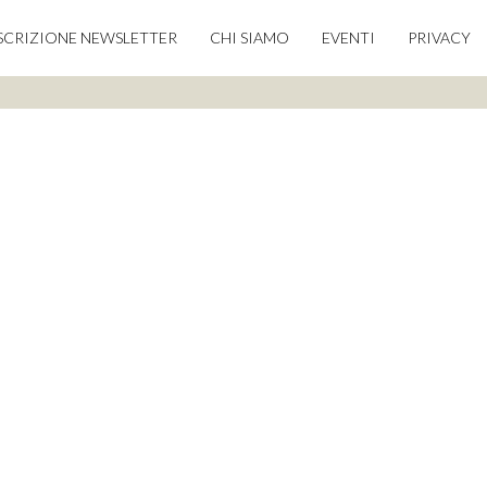
SCRIZIONE NEWSLETTER
CHI SIAMO
EVENTI
PRIVACY