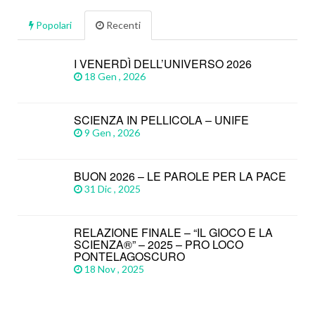
Popolari
Recenti
I VENERDÌ DELL’UNIVERSO 2026
18 Gen , 2026
SCIENZA IN PELLICOLA – UNIFE
9 Gen , 2026
BUON 2026 – LE PAROLE PER LA PACE
31 Dic , 2025
RELAZIONE FINALE – “IL GIOCO E LA
SCIENZA®” – 2025 – PRO LOCO
PONTELAGOSCURO
18 Nov , 2025