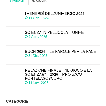
Popolari
Recenti
I VENERDÌ DELL’UNIVERSO 2026
18 Gen , 2026
SCIENZA IN PELLICOLA – UNIFE
9 Gen , 2026
BUON 2026 – LE PAROLE PER LA PACE
31 Dic , 2025
RELAZIONE FINALE – “IL GIOCO E LA
SCIENZA®” – 2025 – PRO LOCO
PONTELAGOSCURO
18 Nov , 2025
CATEGORIE