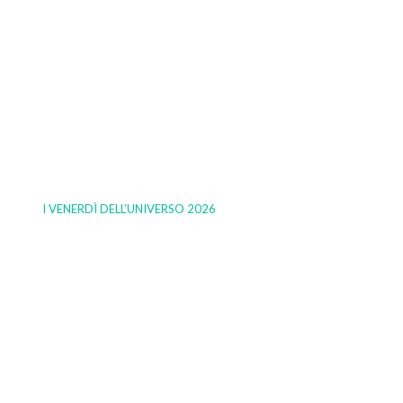
I VENERDÌ DELL’UNIVERSO 2026