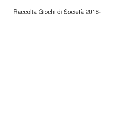
Raccolta Giochi di Società 2018-