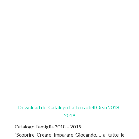
Download del Catalogo La Terra dell’Orso 2018-
2019
Catalogo Famiglia 2018 – 2019
“Scoprire Creare Imparare Giocando…. a tutte le