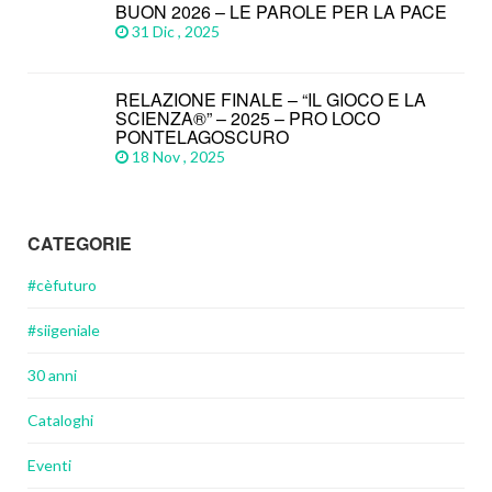
BUON 2026 – LE PAROLE PER LA PACE
31 Dic , 2025
RELAZIONE FINALE – “IL GIOCO E LA
SCIENZA®” – 2025 – PRO LOCO
PONTELAGOSCURO
18 Nov , 2025
CATEGORIE
#cèfuturo
#siigeniale
30 anni
Cataloghi
Eventi