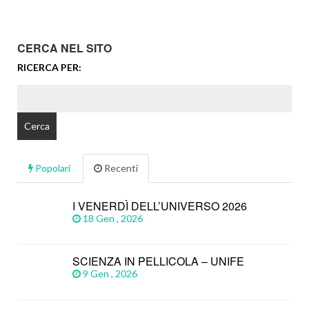
CERCA NEL SITO
RICERCA PER:
Popolari
Recenti
I VENERDÌ DELL’UNIVERSO 2026
18 Gen , 2026
SCIENZA IN PELLICOLA – UNIFE
9 Gen , 2026