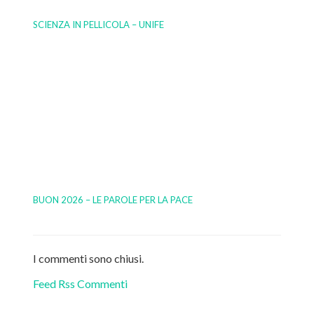
SCIENZA IN PELLICOLA – UNIFE
BUON 2026 – LE PAROLE PER LA PACE
I commenti sono chiusi.
Feed Rss Commenti