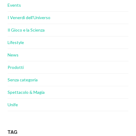
Events
I Venerdì dell'Universo
Il Gioco e la Scienza
Lifestyle
News
Prodotti
Senza categoria
Spettacolo & Magia
Unife
TAG