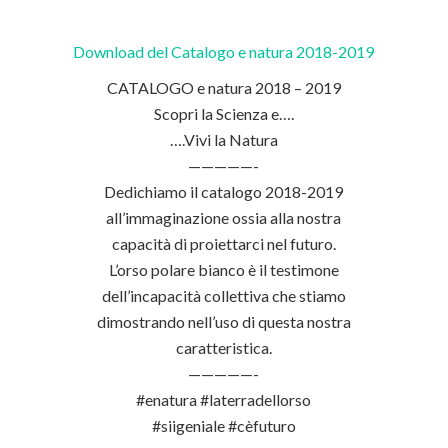
Download del Catalogo e natura 2018-2019
CATALOGO e natura 2018 – 2019
Scopri la Scienza e….
….Vivi la Natura
—————-
Dedichiamo il catalogo 2018-2019
all’immaginazione ossia alla nostra
capacità di proiettarci nel futuro.
L’orso polare bianco è il testimone
dell’incapacità collettiva che stiamo
dimostrando nell’uso di questa nostra
caratteristica.
—————-
#enatura #laterradellorso
#siigeniale #cèfuturo