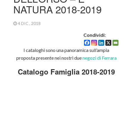
NATURA 2018-2019
4 DIC , 2018
Condividi:
I cataloghi sono una panoramica sull’ampia
proposta presente nei nostri due
negozi di Ferrara
Catalogo Famiglia 2018-2019