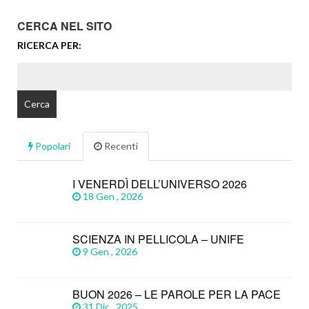
CERCA NEL SITO
RICERCA PER:
Popolari
Recenti
I VENERDÌ DELL’UNIVERSO 2026
18 Gen , 2026
SCIENZA IN PELLICOLA – UNIFE
9 Gen , 2026
BUON 2026 – LE PAROLE PER LA PACE
31 Dic , 2025