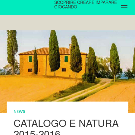
SCOPRIRE CREARE IMPARARE
GIOCANDO
NEWS
CATALOGO E NATURA
2015-2016