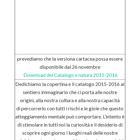
prevediamo che la versiona cartacea possa essere
disponibile dal 26 novembre
Download del Catalogo e natura 2015-2016
Dedichiamo la copertina e il catalogo 2015-2016 al
sentiero immaginario che ci porta alle nostre
origini, alla nostra cultura e alla nostra capacità
di percorrerlo con tutti i rischi e le gioie che questo
atteggiamento mentale può comportare. L’intento è
di stimolare in tutti noi la curiosità e il desiderio di
scoprire ogni giorno i luoghi reali delle nostre