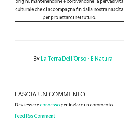
origini, mantenendone e coltivandone la pervasività
culturale che ci accompagna fin dalla nostra nascita
per proiettarci nel futuro.
By
La Terra Dell'Orso - E Natura
LASCIA UN COMMENTO
Devi essere
connesso
per inviare un commento.
Feed Rss Commenti