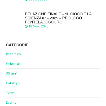
RELAZIONE FINALE – “IL GIOCO E LA
SCIENZA®” – 2025 – PRO LOCO
PONTELAGOSCURO
18 Nov , 2025
CATEGORIE
#cèfuturo
#siigeniale
30 anni
Cataloghi
Eventi
Events