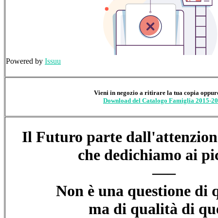
Powered by
Issuu
Vieni in negozio a ritirare la tua copia oppure
Download del Catalogo Famiglia 2015-2
Il Futuro parte dall'attenzion
che dedichiamo ai pic
—–
Non è una questione di 
​ma di qualità di qu