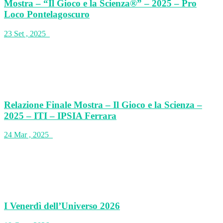
Mostra – “Il Gioco e la Scienza®” – 2025 – Pro
Loco Pontelagoscuro
23 Set , 2025
Relazione Finale Mostra – Il Gioco e la Scienza –
2025 – ITI – IPSIA Ferrara
24 Mar , 2025
I Venerdì dell’Universo 2026