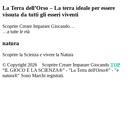
La Terra dell’Orso – La terra ideale per essere
vissuta da tutti gli esseri viventi
Scoprire Creare Imparare Giocando…
…a tutte le età
natura
Scoprire la Scienza e vivere la Natura
© Copyright 2026
Scoprire Creare Imparare Giocando
TOP
“IL GIOCO E LA SCIENZA®” - "La Terra dell'Orso®" - "e
natura®" Sono Marchi registrati.