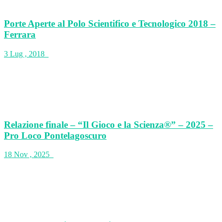
Porte Aperte al Polo Scientifico e Tecnologico 2018 –
Ferrara
3 Lug , 2018
Relazione finale – “Il Gioco e la Scienza®” – 2025 –
Pro Loco Pontelagoscuro
18 Nov , 2025