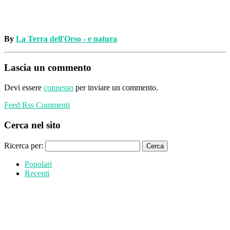
By
La Terra dell'Orso - e natura
Lascia un commento
Devi essere
connesso
per inviare un commento.
Feed Rss Commenti
Cerca nel sito
Ricerca per:
Popolari
Recenti