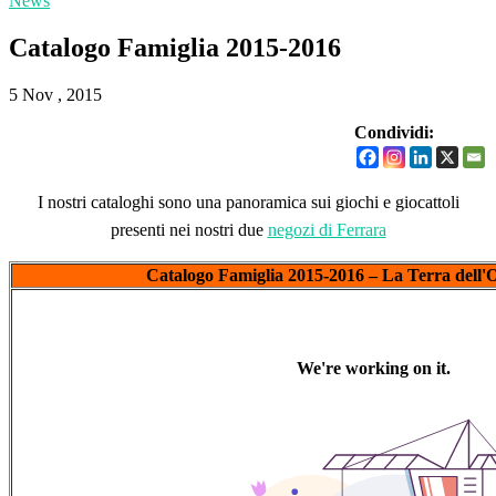
News
Catalogo Famiglia 2015-2016
5 Nov , 2015
Condividi:
​I
nostri cataloghi sono una panoramica sui giochi e giocattoli
presenti nei nostri due
negozi di Ferrara
Catalogo Famiglia 2015-2016 – La Terra dell'