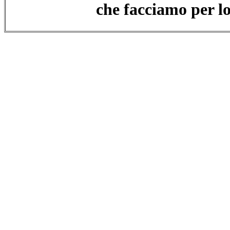
che facciamo per lo