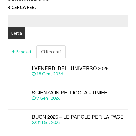
RICERCA PER:
Popolari
Recenti
I VENERDÌ DELL’UNIVERSO 2026
18 Gen , 2026
SCIENZA IN PELLICOLA – UNIFE
9 Gen , 2026
BUON 2026 – LE PAROLE PER LA PACE
31 Dic , 2025