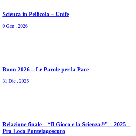
Scienza in Pellicola – Unife
9 Gen , 2026
Buon 2026 – Le Parole per la Pace
31 Dic , 2025
Relazione finale – “Il Gioco e la Scienza®” – 2025 –
Pro Loco Pontelagoscuro