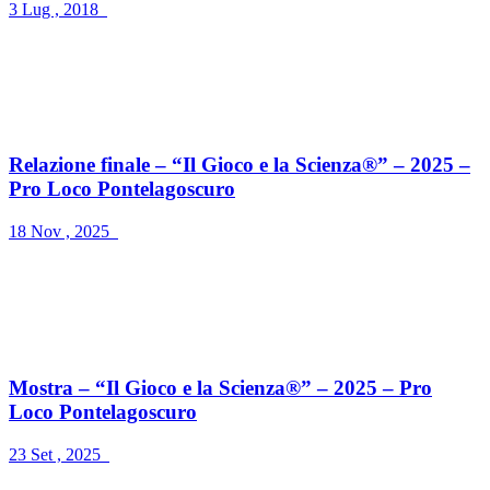
3 Lug , 2018
Relazione finale – “Il Gioco e la Scienza®” – 2025 –
Pro Loco Pontelagoscuro
18 Nov , 2025
Mostra – “Il Gioco e la Scienza®” – 2025 – Pro
Loco Pontelagoscuro
23 Set , 2025