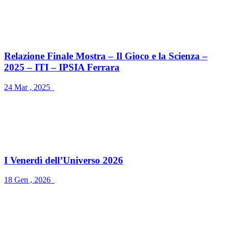
Relazione Finale Mostra – Il Gioco e la Scienza –
2025 – ITI – IPSIA Ferrara
24 Mar , 2025
I Venerdì dell’Universo 2026
18 Gen , 2026