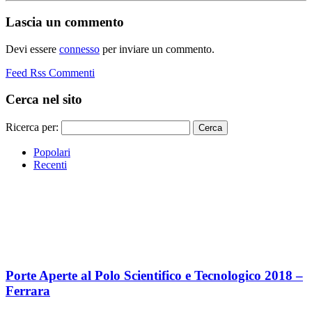
Lascia un commento
Devi essere
connesso
per inviare un commento.
Feed Rss Commenti
Cerca nel sito
Ricerca per:
Popolari
Recenti
Porte Aperte al Polo Scientifico e Tecnologico 2018 –
Ferrara