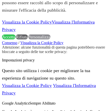
possono essere raccolti allo scopo di personalizzare e
misurare l'efficacia della pubblicità.
Visualizza la Cookie Policy
Visualizza l'Informativa
Privacy
Accetta
Rifiuta
Personalizza
Consenso
/
Visualizza la Cookie Policy
Attenzione: alcune funzionalità di questa pagina potrebbero essere
bloccate a seguito delle tue scelte privacy:
Impostazioni privacy
Questo sito utilizza i cookie per migliorare la tua
esperienza di navigazione su questo sito.
Visualizza la Cookie Policy
Visualizza l'Informativa
Privacy
Google Analytics
Sempre Abilitato