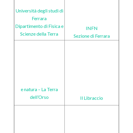
Università degli studi di
Ferrara
Dipartimento di Fisica e
INFN
Scienze della Terra
Sezione di Ferrara
e natura – La Terra
dell’Orso
Il Libraccio