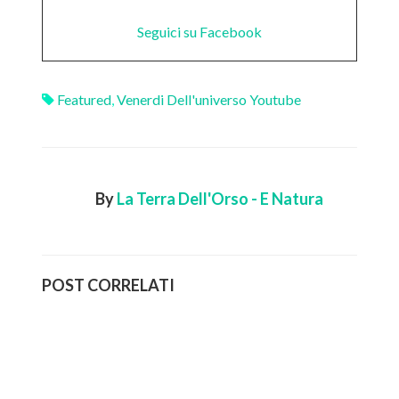
Seguici su Facebook
Featured
,
Venerdi Dell'universo Youtube
By
La Terra Dell'Orso - E Natura
POST CORRELATI