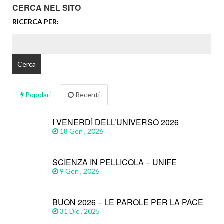
CERCA NEL SITO
RICERCA PER:
Popolari
Recenti
I VENERDÌ DELL’UNIVERSO 2026
18 Gen , 2026
SCIENZA IN PELLICOLA – UNIFE
9 Gen , 2026
BUON 2026 – LE PAROLE PER LA PACE
31 Dic , 2025