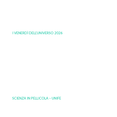
I VENERDÌ DELL’UNIVERSO 2026
SCIENZA IN PELLICOLA – UNIFE