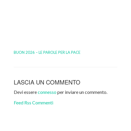
BUON 2026 – LE PAROLE PER LA PACE
LASCIA UN COMMENTO
Devi essere
connesso
per inviare un commento.
Feed Rss Commenti