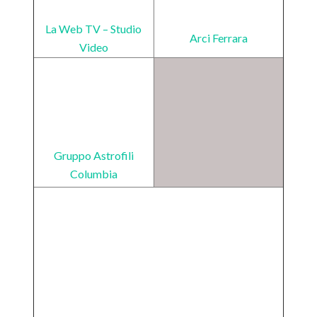
La Web TV – Studio
Arci Ferrara
Video
Gruppo Astrofili
Columbia