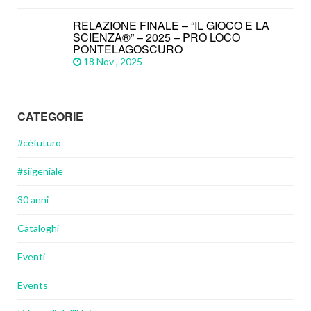
RELAZIONE FINALE – “IL GIOCO E LA
SCIENZA®” – 2025 – PRO LOCO
PONTELAGOSCURO
18 Nov , 2025
CATEGORIE
#cèfuturo
#siigeniale
30 anni
Cataloghi
Eventi
Events