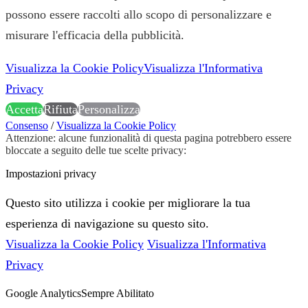
possono essere raccolti allo scopo di personalizzare e
misurare l'efficacia della pubblicità.
Visualizza la Cookie Policy
Visualizza l'Informativa
Privacy
Accetta
Rifiuta
Personalizza
Consenso
/
Visualizza la Cookie Policy
Attenzione: alcune funzionalità di questa pagina potrebbero essere
bloccate a seguito delle tue scelte privacy:
Impostazioni privacy
Questo sito utilizza i cookie per migliorare la tua
esperienza di navigazione su questo sito.
Visualizza la Cookie Policy
Visualizza l'Informativa
Privacy
Google Analytics
Sempre Abilitato