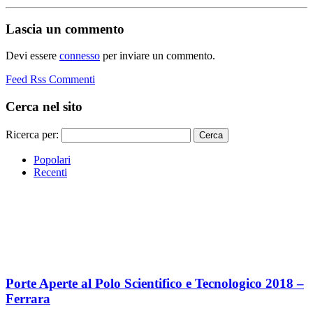
Lascia un commento
Devi essere
connesso
per inviare un commento.
Feed Rss Commenti
Cerca nel sito
Ricerca per:
Popolari
Recenti
Porte Aperte al Polo Scientifico e Tecnologico 2018 –
Ferrara