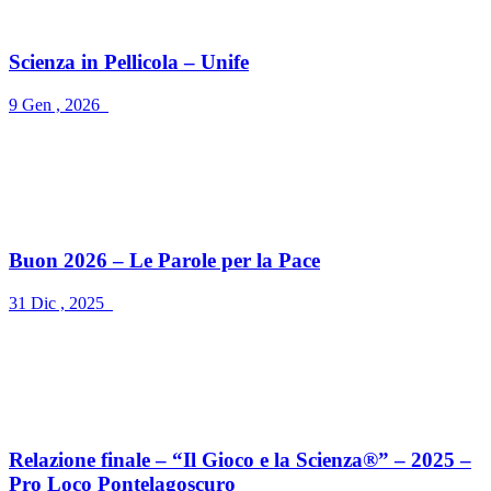
Scienza in Pellicola – Unife
9 Gen , 2026
Buon 2026 – Le Parole per la Pace
31 Dic , 2025
Relazione finale – “Il Gioco e la Scienza®” – 2025 –
Pro Loco Pontelagoscuro