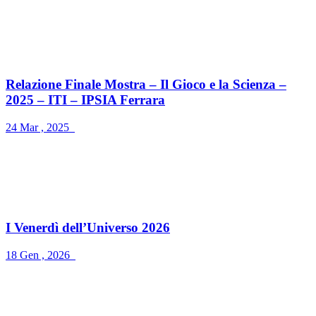
Relazione Finale Mostra – Il Gioco e la Scienza –
2025 – ITI – IPSIA Ferrara
24 Mar , 2025
I Venerdì dell’Universo 2026
18 Gen , 2026