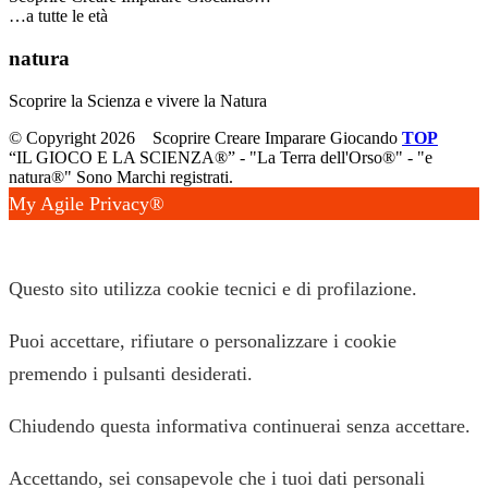
…a tutte le età
natura
Scoprire la Scienza e vivere la Natura
© Copyright 2026
Scoprire Creare Imparare Giocando
TOP
“IL GIOCO E LA SCIENZA®” - "La Terra dell'Orso®" - "e
natura®" Sono Marchi registrati.
My Agile Privacy®
✕
Questo sito utilizza cookie tecnici e di profilazione.
Puoi accettare, rifiutare o personalizzare i cookie
premendo i pulsanti desiderati.
Chiudendo questa informativa continuerai senza accettare.
Accettando, sei consapevole che i tuoi dati personali