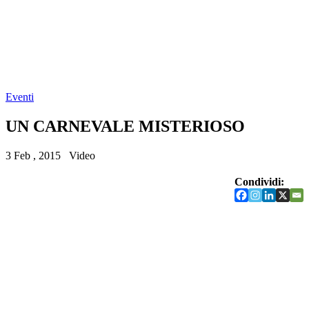
Eventi
UN CARNEVALE MISTERIOSO
3 Feb , 2015
Video
Condividi: