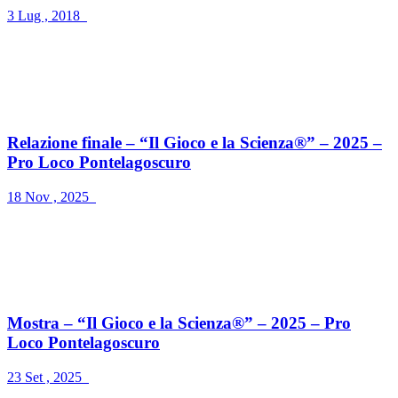
3 Lug , 2018
Relazione finale – “Il Gioco e la Scienza®” – 2025 –
Pro Loco Pontelagoscuro
18 Nov , 2025
Mostra – “Il Gioco e la Scienza®” – 2025 – Pro
Loco Pontelagoscuro
23 Set , 2025